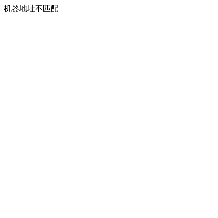
机器地址不匹配